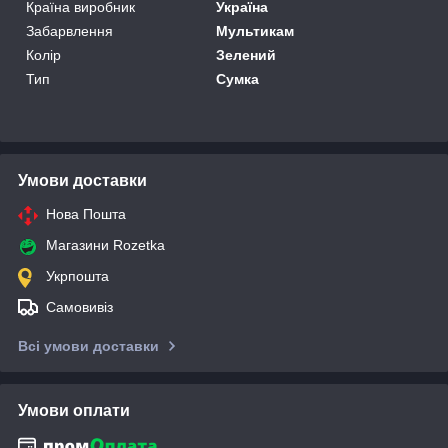
Країна виробник
Україна
Забарвлення
Мультикам
Колір
Зелений
Тип
Сумка
Умови доставки
Нова Пошта
Магазини Rozetka
Укрпошта
Самовивіз
Всі умови доставки
Умови оплати