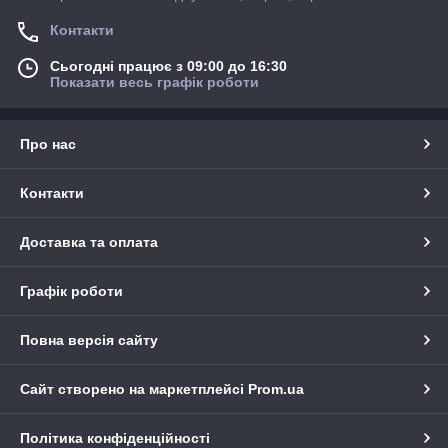
Контакти
Сьогодні працює з 09:00 до 16:30
Показати весь графік роботи
Про нас
Контакти
Доставка та оплата
Графік роботи
Повна версія сайту
Сайт створено на маркетплейсі
Prom.ua
Політика конфіденційності