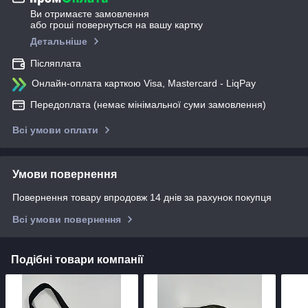
Ви отримаєте замовлення
або гроші повернуться на вашу картку
Детальніше
Післяплата
Онлайн-оплата карткою Visa, Mastercard - LiqPay
Передоплата (немає мінімальної суми замовлення)
Всі умови оплати
Умови повернення
Повернення товару впродовж 14 днів за рахунок покупця
Всі умови повернення
Подібні товари компанії