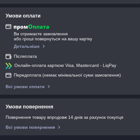
Умови оплати
Ви отримаєте замовлення
або гроші повернуться на вашу картку
Детальніше
Післяплата
Онлайн-оплата карткою Visa, Mastercard - LiqPay
Передоплата (немає мінімальної суми замовлення)
Всі умови оплати
Умови повернення
Повернення товару впродовж 14 днів за рахунок покупця
Всі умови повернення