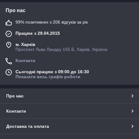
Про нас
99% позитивних з 206 відгуків за рік
Працює з 29.04.2015
м. Харків
Проспект Льва Ландау 155 Б, Харків, Україна
Контакти
Сьогодні працює з 09:00 до 16:30
Показати весь графік роботи
Про нас
Контакти
Доставка та оплата