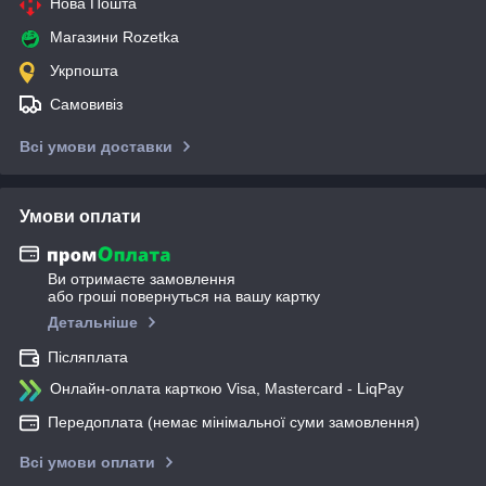
Нова Пошта
Магазини Rozetka
Укрпошта
Самовивіз
Всі умови доставки
Умови оплати
Ви отримаєте замовлення
або гроші повернуться на вашу картку
Детальніше
Післяплата
Онлайн-оплата карткою Visa, Mastercard - LiqPay
Передоплата (немає мінімальної суми замовлення)
Всі умови оплати