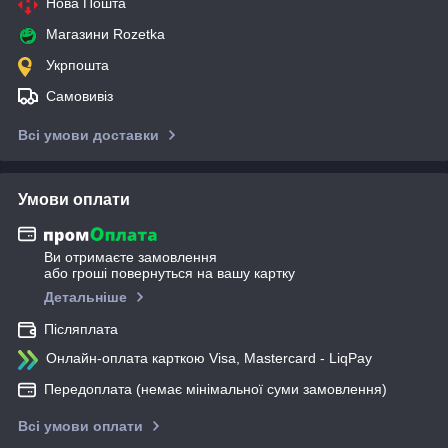
Нова Пошта
Магазини Rozetka
Укрпошта
Самовивіз
Всі умови доставки
Умови оплати
Ви отримаєте замовлення
або гроші повернуться на вашу картку
Детальніше
Післяплата
Онлайн-оплата карткою Visa, Mastercard - LiqPay
Передоплата (немає мінімальної суми замовлення)
Всі умови оплати