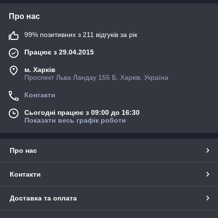
Про нас
99% позитивних з 211 відгуків за рік
Працює з 29.04.2015
м. Харків
Проспект Льва Ландау 155 Б, Харків, Україна
Контакти
Сьогодні працює з 09:00 до 16:30
Показати весь графік роботи
Про нас
Контакти
Доставка та оплата