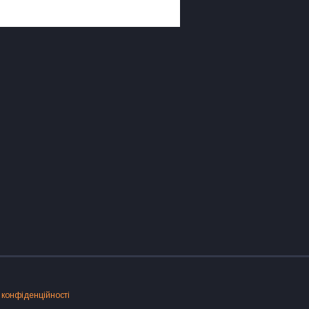
 конфіденційності