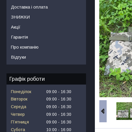
Доставка і оплата
ЗНИЖКИ
Акції
Гарантія
Про компанію
Відгуки
Графік роботи
Понеділок
09:00
16:30
Вівторок
09:00
16:30
Середа
09:00
16:30
Четвер
09:00
16:30
Пʼятниця
09:00
16:30
Субота
10:00
16:00