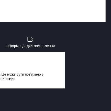
Інформація для замовлення
. Це може бути пов'язано з
ної шкіри