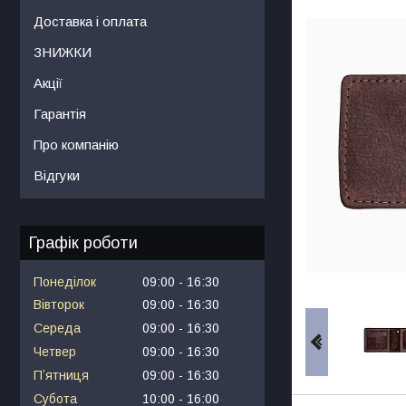
Доставка і оплата
ЗНИЖКИ
Акції
Гарантія
Про компанію
Відгуки
Графік роботи
Понеділок
09:00
16:30
Вівторок
09:00
16:30
Середа
09:00
16:30
Четвер
09:00
16:30
Пʼятниця
09:00
16:30
Субота
10:00
16:00