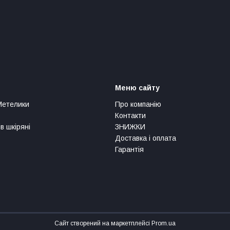
Меню сайту
Метелики
Про компанію
Контакти
в шкіряні
ЗНИЖКИ
Доставка і оплата
Гарантія
Сайт створений на маркетплейсі
Prom.ua