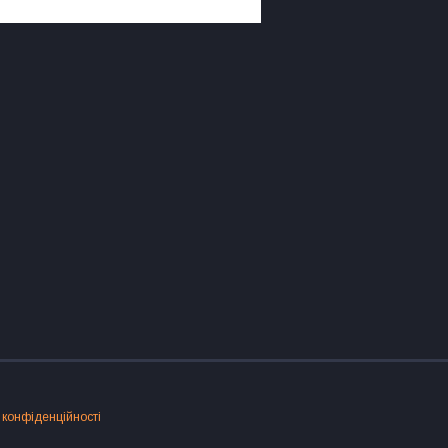
 конфіденційності