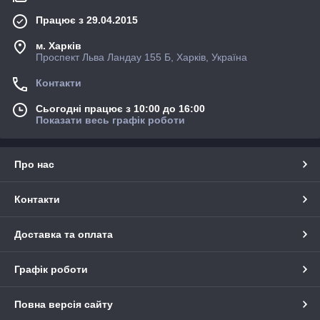
Працює з 29.04.2015
м. Харків
Проспект Льва Ландау 155 Б, Харків, Україна
Контакти
Сьогодні працює з 10:00 до 16:00
Показати весь графік роботи
Про нас
Контакти
Доставка та оплата
Графік роботи
Повна версія сайту