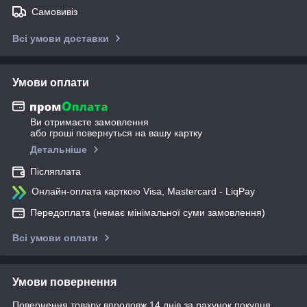
Самовивіз
Всі умови доставки
Умови оплати
Ви отримаєте замовлення
або гроші повернуться на вашу картку
Детальніше
Післяплата
Онлайн-оплата карткою Visa, Mastercard - LiqPay
Передоплата (немає мінімальної суми замовлення)
Всі умови оплати
Умови повернення
Повернення товару впродовж 14 днів за рахунок покупця