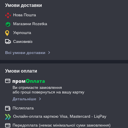
Умови доставки
Нова Пошта
Магазини Rozetka
Укрпошта
Самовивіз
Всі умови доставки
Умови оплати
Ви отримаєте замовлення
або гроші повернуться на вашу картку
Детальніше
Післяплата
Онлайн-оплата карткою Visa, Mastercard - LiqPay
Передоплата (немає мінімальної суми замовлення)