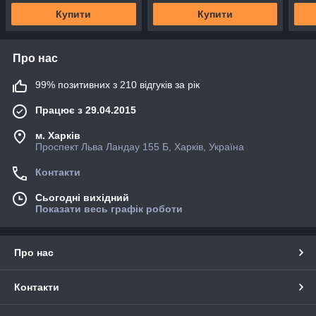
Купити
Купити
Про нас
99% позитивних з 210 відгуків за рік
Працює з 29.04.2015
м. Харків
Проспект Льва Ландау 155 Б, Харків, Україна
Контакти
Сьогодні вихідний
Показати весь графік роботи
Про нас
Контакти