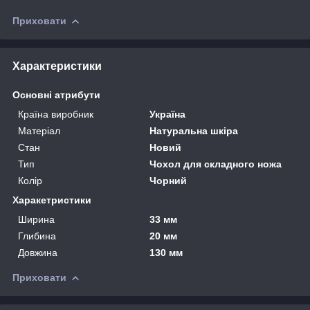
Приховати
Характеристики
Основні атрибути
Країна виробник
Україна
Матеріал
Натуральна шкіра
Стан
Новий
Тип
Чохол для складного ножа
Колір
Чорний
Харакетристики
Ширина
33 мм
Глибина
20 мм
Довжина
130 мм
Приховати