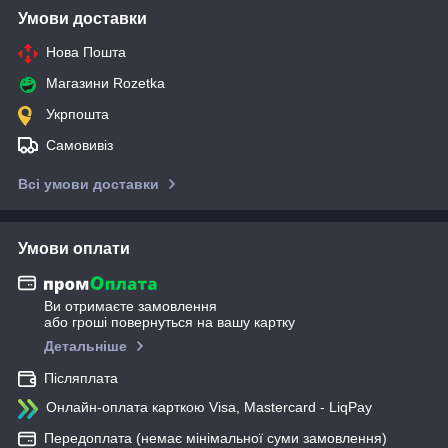
Умови доставки
Нова Пошта
Магазини Rozetka
Укрпошта
Самовивіз
Всі умови доставки
Умови оплати
Ви отримаєте замовлення
або гроші повернуться на вашу картку
Детальніше
Післяплата
Онлайн-оплата карткою Visa, Mastercard - LiqPay
Передоплата (немає мінімальної суми замовлення)