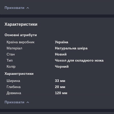
Приховати
Характеристики
Основні атрибути
Країна виробник
Україна
Матеріал
Натуральна шкіра
Стан
Новий
Тип
Чохол для складного ножа
Колір
Чорний
Харакетристики
Ширина
33 мм
Глибина
20 мм
Довжина
120 мм
Приховати