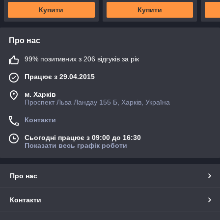
Купити
Купити
Про нас
99% позитивних з 206 відгуків за рік
Працює з 29.04.2015
м. Харків
Проспект Льва Ландау 155 Б, Харків, Україна
Контакти
Сьогодні працює з 09:00 до 16:30
Показати весь графік роботи
Про нас
Контакти