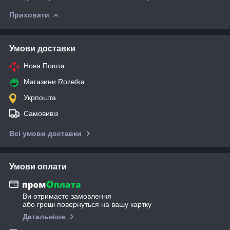
Приховати
Умови доставки
Нова Пошта
Магазини Rozetka
Укрпошта
Самовивіз
Всі умови доставки
Умови оплати
Ви отримаєте замовлення
або гроші повернуться на вашу картку
Детальніше