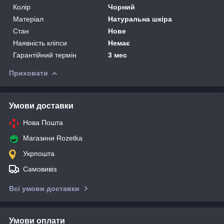
Колір
Чорний
Матеріал
Натуральна шкіра
Стан
Нове
Наявність кліпси
Немає
Гарантійний термін
3 мес
Приховати
Умови доставки
Нова Пошта
Магазини Rozetka
Укрпошта
Самовивіз
Всі умови доставки
Умови оплати