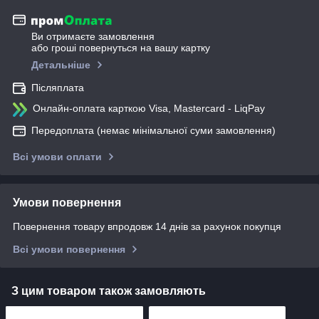
Ви отримаєте замовлення
або гроші повернуться на вашу картку
Детальніше
Післяплата
Онлайн-оплата карткою Visa, Mastercard - LiqPay
Передоплата (немає мінімальної суми замовлення)
Всі умови оплати
Умови повернення
Повернення товару впродовж 14 днів за рахунок покупця
Всі умови повернення
З цим товаром також замовляють