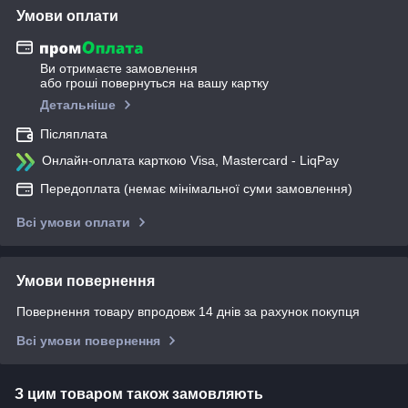
Умови оплати
Ви отримаєте замовлення
або гроші повернуться на вашу картку
Детальніше
Післяплата
Онлайн-оплата карткою Visa, Mastercard - LiqPay
Передоплата (немає мінімальної суми замовлення)
Всі умови оплати
Умови повернення
Повернення товару впродовж 14 днів за рахунок покупця
Всі умови повернення
З цим товаром також замовляють