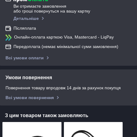
Ви отримаєте замовлення
або гроші повернуться на вашу картку
Детальніше
Післяплата
Онлайн-оплата карткою Visa, Mastercard - LiqPay
Передоплата (немає мінімальної суми замовлення)
Всі умови оплати
Умови повернення
Повернення товару впродовж 14 днів за рахунок покупця
Всі умови повернення
З цим товаром також замовляють