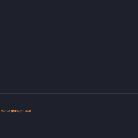
 конфіденційності