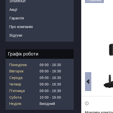
ЗНИЖКИ
Акції
Гарантія
Про компанію
Відгуки
Графік роботи
Понеділок
09:00
16:30
Вівторок
09:00
16:30
Середа
09:00
16:30
Четвер
09:00
16:30
Пʼятниця
09:00
16:30
Субота
10:00
16:00
Неділя
Вихідний