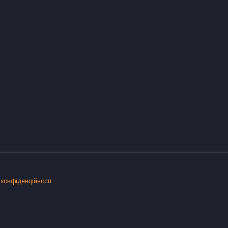
 конфіденційності