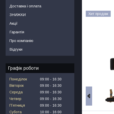
Доставка і оплата
Хит продаж
ЗНИЖКИ
Акції
Гарантія
Про компанію
Відгуки
Графік роботи
Понеділок
09:00
16:30
Вівторок
09:00
16:30
Середа
09:00
16:30
Четвер
09:00
16:30
Пʼятниця
09:00
16:30
Субота
10:00
16:00