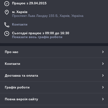
Працює з 29.04.2015
м. Харків
Проспект Льва Ландау 155 Б, Харків, Україна
Контакти
Сьогодні працює з 09:00 до 16:30
Показати весь графік роботи
Про нас
Контакти
Доставка та оплата
Графік роботи
Повна версія сайту