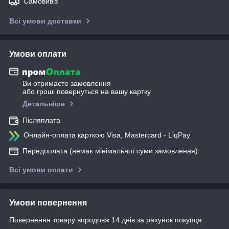
Самовивіз
Всі умови доставки
Умови оплати
Ви отримаєте замовлення
або гроші повернуться на вашу картку
Детальніше
Післяплата
Онлайн-оплата карткою Visa, Mastercard - LiqPay
Передоплата (немає мінімальної суми замовлення)
Всі умови оплати
Умови повернення
Повернення товару впродовж 14 днів за рахунок покупця