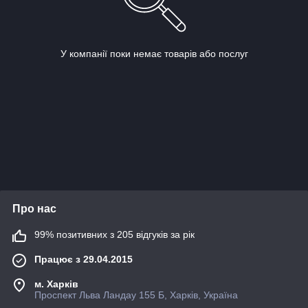
У компанії поки немає товарів або послуг
Про нас
99% позитивних з 205 відгуків за рік
Працює з 29.04.2015
м. Харків
Проспект Льва Ландау 155 Б, Харків, Україна