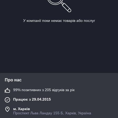
У компанії поки немає товарів або послуг
Про нас
99% позитивних з 205 відгуків за рік
Працює з 29.04.2015
м. Харків
Проспект Льва Ландау 155 Б, Харків, Україна