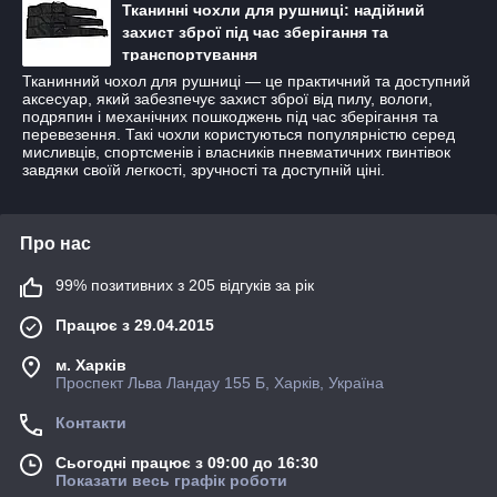
Тканинні чохли для рушниці: надійний
захист зброї під час зберігання та
транспортування
Тканинний чохол для рушниці — це практичний та доступний
аксесуар, який забезпечує захист зброї від пилу, вологи,
подряпин і механічних пошкоджень під час зберігання та
перевезення. Такі чохли користуються популярністю серед
мисливців, спортсменів і власників пневматичних гвинтівок
завдяки своїй легкості, зручності та доступній ціні.
Про нас
99% позитивних з 205 відгуків за рік
Працює з 29.04.2015
м. Харків
Проспект Льва Ландау 155 Б, Харків, Україна
Контакти
Сьогодні працює з 09:00 до 16:30
Показати весь графік роботи